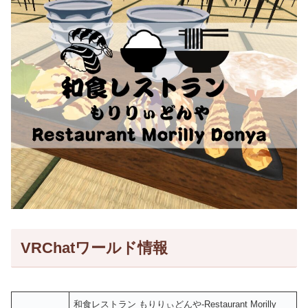
VRChatワールド情報
和食レストラン もりりぃどんや-Restaurant Morilly