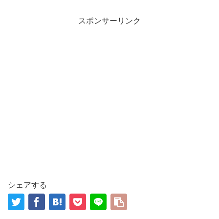
スポンサーリンク
シェアする