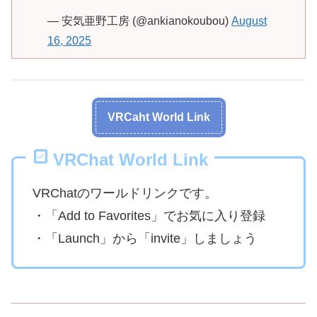
— 安気亜野工房 (@ankianokoubou)
August
16, 2025
VRCaht World Link
VRChat World Link
VRChatのワールドリンクです。
・「Add to Favorites」でお気に入り登録
・「Launch」から「invite」しましょう