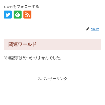
sia-vrをフォローする
sia-vr
関連ワールド
関連記事は見つかりませんでした。
スポンサーリンク