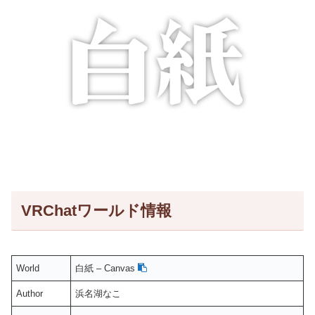
VRChatワールド情報
World
白紙 – Canvas
Author
浜名湖なこ