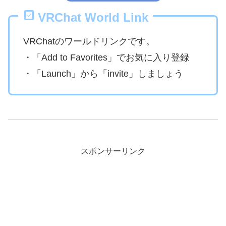
VRChat World Link
VRChatのワールドリンクです。
・「Add to Favorites」でお気に入り登録
・「Launch」から「invite」しましょう
スポンサーリンク