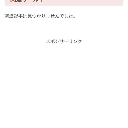
関連記事は見つかりませんでした。
スポンサーリンク