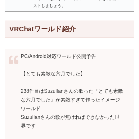
ストしましょう。
VRChatワールド紹介
PC/Android対応ワールド公開予告
【とても素敵な六月でした】
238作目はSuzullanさんの歌った『とても素敵
な六月でした』が素敵すぎて作ったイメージ
ワールド
Suzullanさんの歌が無ければできなかった世
界です