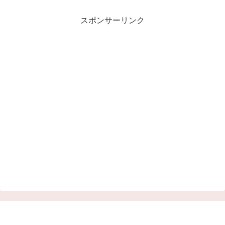
スポンサーリンク