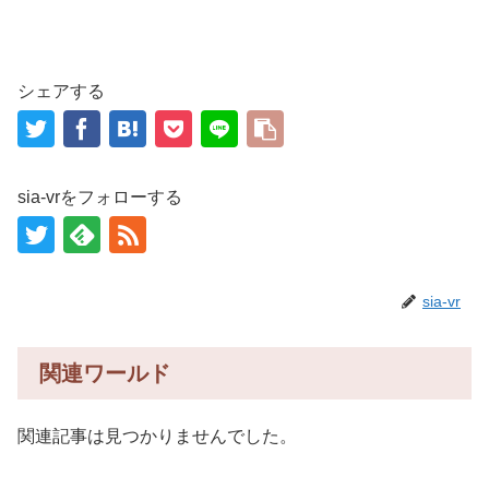
シェアする
sia-vrをフォローする
sia-vr
関連ワールド
関連記事は見つかりませんでした。