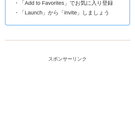
・「Add to Favorites」でお気に入り登録
・「Launch」から「invite」しましょう
スポンサーリンク