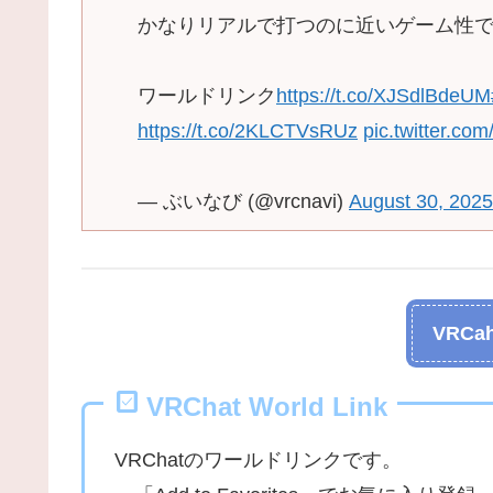
かなりリアルで打つのに近いゲーム性で
ワールドリンク
https://t.co/XJSdlBdeUM
https://t.co/2KLCTVsRUz
pic.twitter.co
— ぶいなび (@vrcnavi)
August 30, 2025
VRCah
VRChat World Link
VRChatのワールドリンクです。