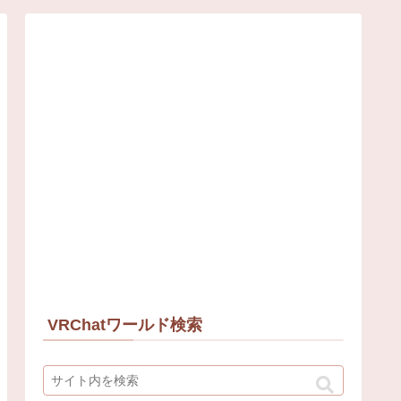
VRChatワールド検索