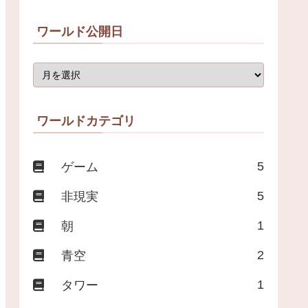
ワールド公開日
ワールドカテゴリ
5
ゲーム
5
非現実
1
朝
2
青空
1
タワー