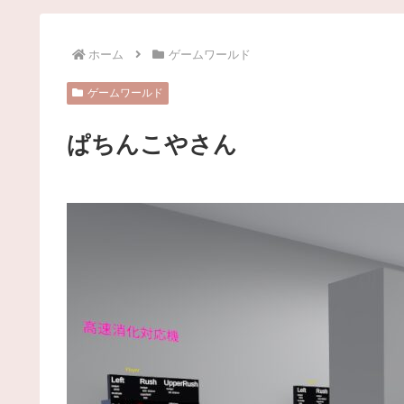
ホーム
ゲームワールド
ゲームワールド
ぱちんこやさん