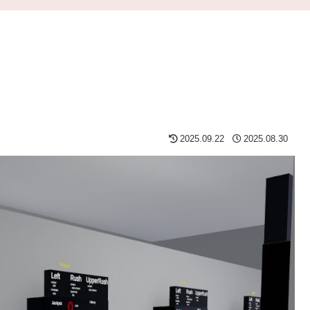
2025.09.22
2025.08.30