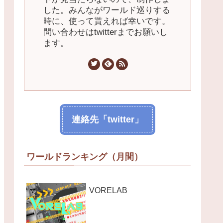
した。みんながワールド巡りする
時に、使って貰えれば幸いです。
問い合わせはtwitterまでお願いし
ます。
連絡先「twitter」
ワールドランキング（月間）
VORELAB