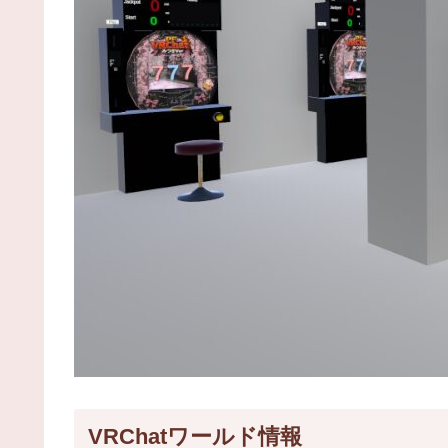
VRChatワールド情報