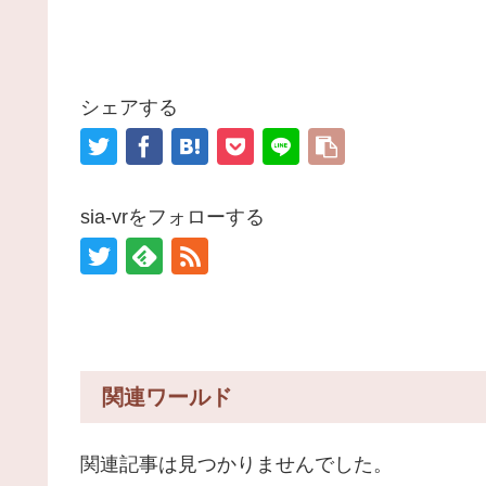
シェアする
sia-vrをフォローする
関連ワールド
関連記事は見つかりませんでした。