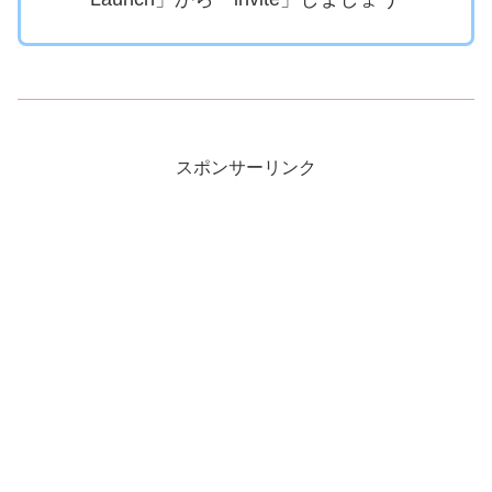
スポンサーリンク