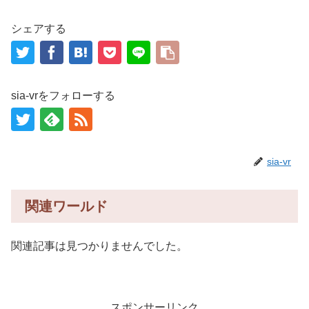
シェアする
sia-vrをフォローする
sia-vr
関連ワールド
関連記事は見つかりませんでした。
スポンサーリンク