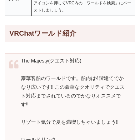
アイコンを押してVRC内の「ワールドを検索」にペー
ストしましょう。
VRChatワールド紹介
The Majesty(クエスト対応)
豪華客船のワールドです。船内は4階建てでか
なり広いです!! この豪華なクオリティでクエス
ト対応までされているのでかなりオススメで
す!!
リゾート気分で夏を満喫しちゃいましょう!!
ワールドリンク