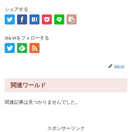
シェアする
sia-vrをフォローする
sia-vr
関連ワールド
関連記事は見つかりませんでした。
スポンサーリンク