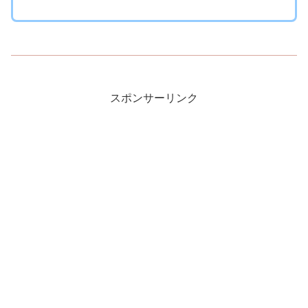
スポンサーリンク