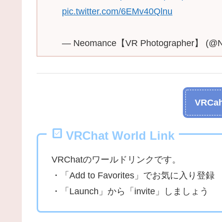
pic.twitter.com/6EMv40Qlnu
— Neomance【VR Photographer】 (@
VRCah
VRChat World Link
VRChatのワールドリンクです。
・「Add to Favorites」でお気に入り登録
・「Launch」から「invite」しましょう