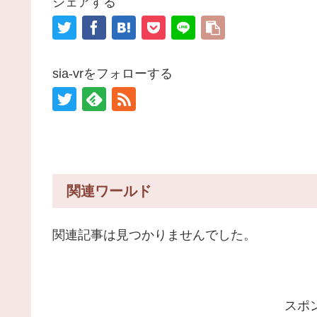
シェアする
sia-vrをフォローする
関連ワールド
関連記事は見つかりませんでした。
スポ