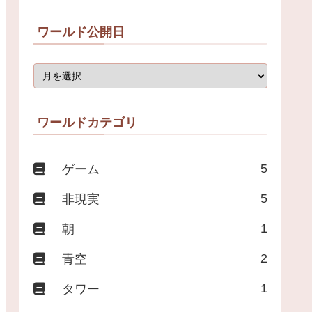
ワールド公開日
ワールドカテゴリ
5
ゲーム
5
非現実
1
朝
2
青空
1
タワー