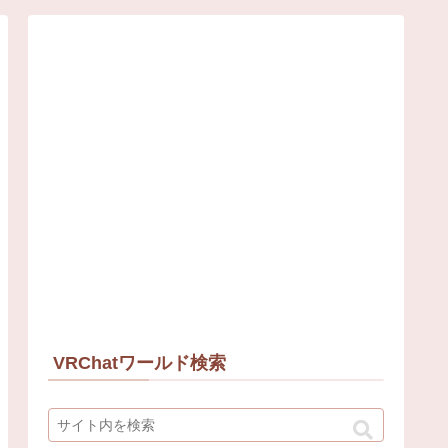
VRChatワールド検索