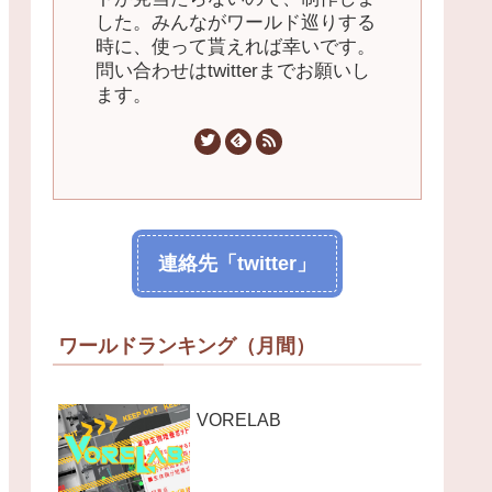
した。みんながワールド巡りする
時に、使って貰えれば幸いです。
問い合わせはtwitterまでお願いし
ます。
連絡先「twitter」
ワールドランキング（月間）
VORELAB