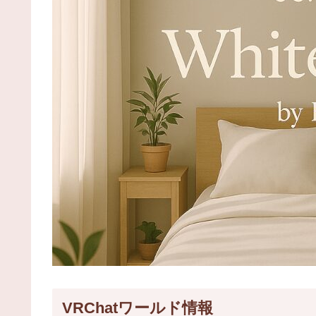
VRChatワールド情報