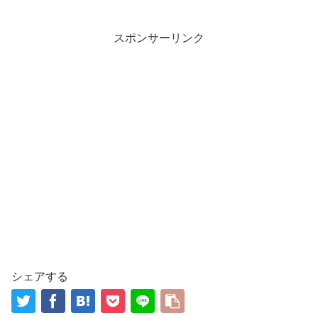
スポンサーリンク
シェアする