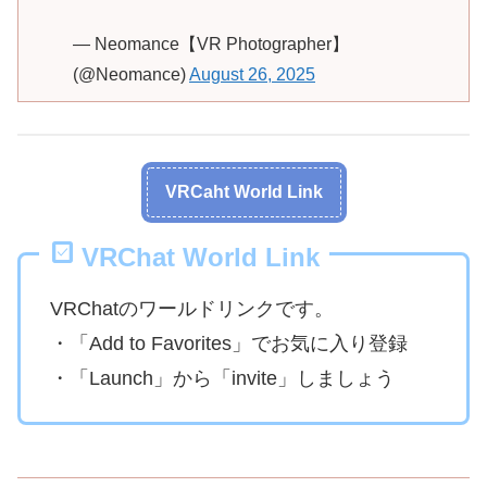
— Neomance【VR Photographer】
(@Neomance)
August 26, 2025
VRCaht World Link
VRChat World Link
VRChatのワールドリンクです。
・「Add to Favorites」でお気に入り登録
・「Launch」から「invite」しましょう