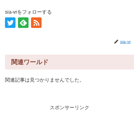
sia-vrをフォローする
sia-vr
関連ワールド
関連記事は見つかりませんでした。
スポンサーリンク