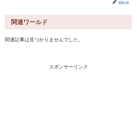
sia-vr
関連ワールド
関連記事は見つかりませんでした。
スポンサーリンク