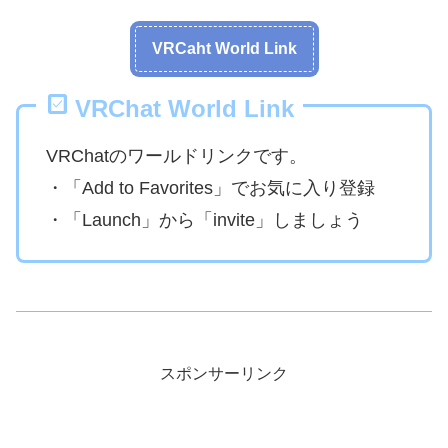
VRCaht World Link
VRChat World Link
VRChatのワールドリンクです。
・「Add to Favorites」でお気に入り登録
・「Launch」から「invite」しましょう
スポンサーリンク