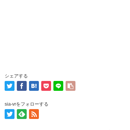
シェアする
sia-vrをフォローする