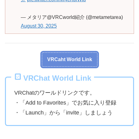
— メタリア@VRCworld紹介 (@metametarea)
August 30, 2025
VRCaht World Link
VRChat World Link
VRChatのワールドリンクです。
・「Add to Favorites」でお気に入り登録
・「Launch」から「invite」しましょう