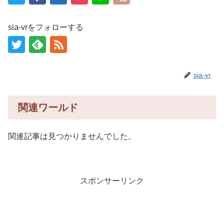
sia-vrをフォローする
sia-vr
関連ワールド
関連記事は見つかりませんでした。
スポンサーリンク