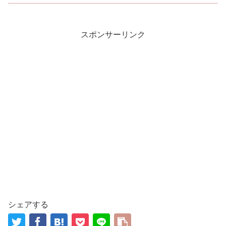
スポンサーリンク
シェアする