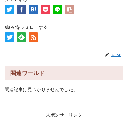
sia-vrをフォローする
sia-vr
関連ワールド
関連記事は見つかりませんでした。
スポンサーリンク