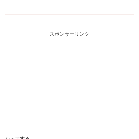
スポンサーリンク
シェアする