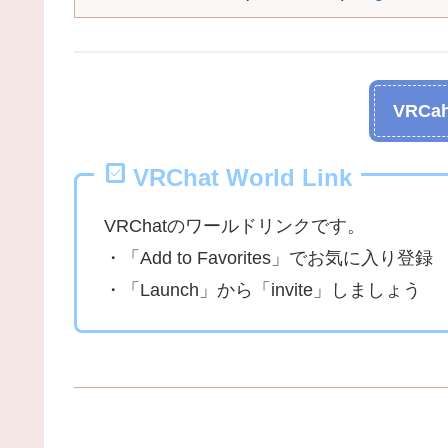
VRCah
VRChat World Link
VRChatのワールドリンクです。
・「Add to Favorites」でお気に入り登録
・「Launch」から「invite」しましょう