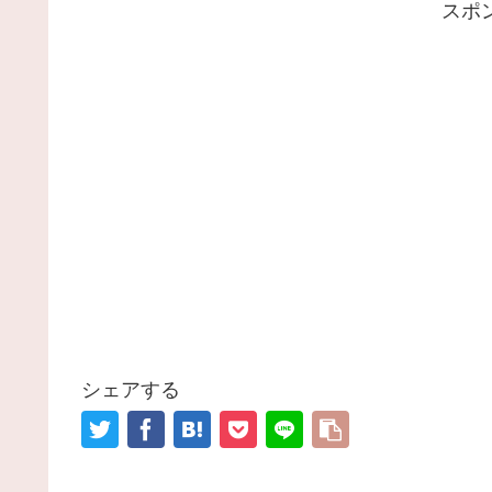
スポ
シェアする