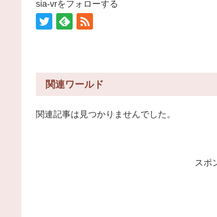
sia-vrをフォローする
関連ワールド
関連記事は見つかりませんでした。
スポ