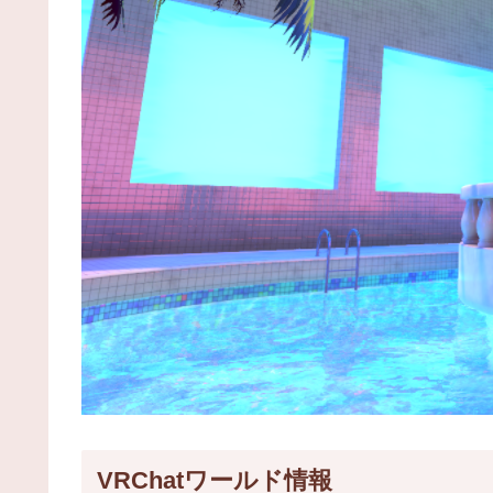
VRChatワールド情報