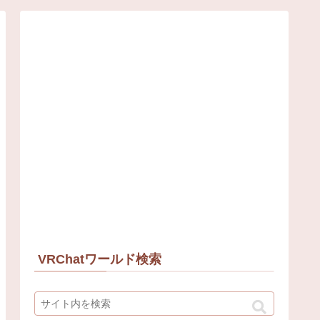
VRChatワールド検索