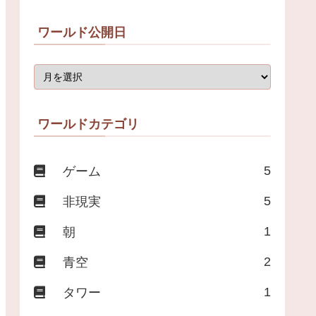
ワールド公開日
ワールドカテゴリ
5
ゲーム
5
非現実
1
朝
2
青空
1
タワー