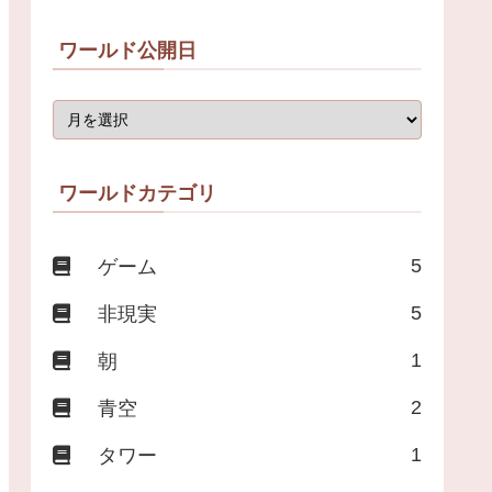
ワールド公開日
ワールドカテゴリ
5
ゲーム
5
非現実
1
朝
2
青空
1
タワー