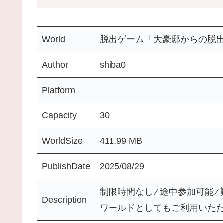
World
脱出ゲーム「大豪邸からの脱
Author
shiba0
Platform
Capacity
30
WorldSize
411.99 MB
PublishDate
2025/08/29
制限時間なし ⁄ 途中参加可能 
Description
ワールドとしてもご利用いただけます ⁄ Q