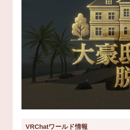
VRChatワールド情報