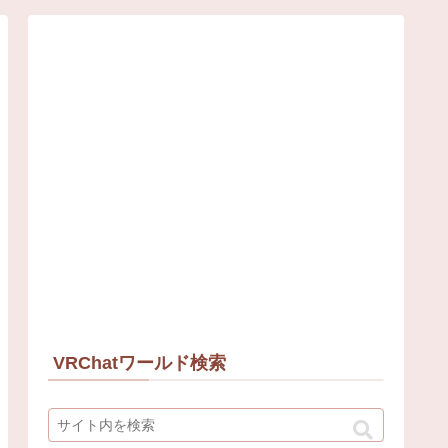
VRChatワールド検索