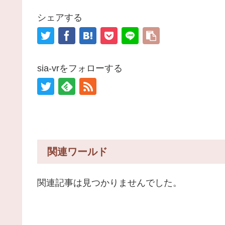
シェアする
sia-vrをフォローする
関連ワールド
関連記事は見つかりませんでした。