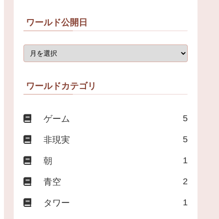
ワールド公開日
ワールドカテゴリ
5
ゲーム
5
非現実
1
朝
2
青空
1
タワー