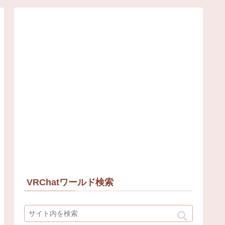
VRChatワールド検索