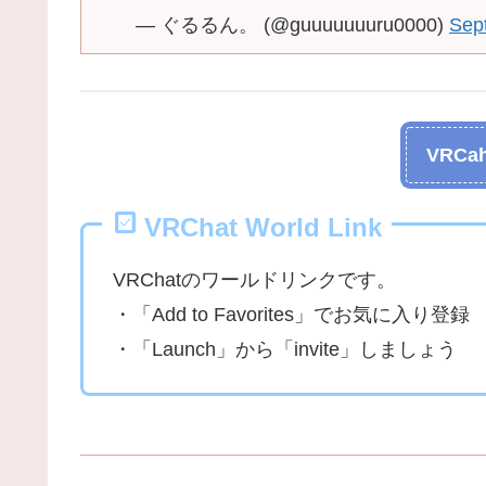
— ぐるるん。 (@guuuuuuuru0000)
Sep
VRCah
VRChat World Link
VRChatのワールドリンクです。
・「Add to Favorites」でお気に入り登録
・「Launch」から「invite」しましょう