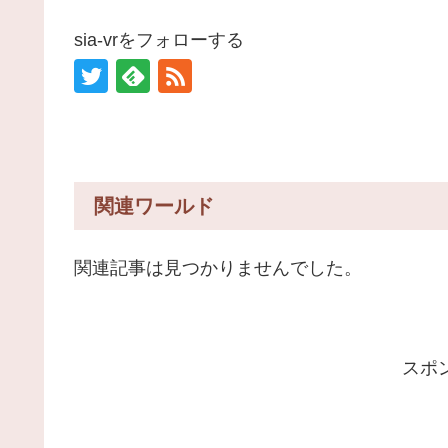
sia-vrをフォローする
関連ワールド
関連記事は見つかりませんでした。
スポ