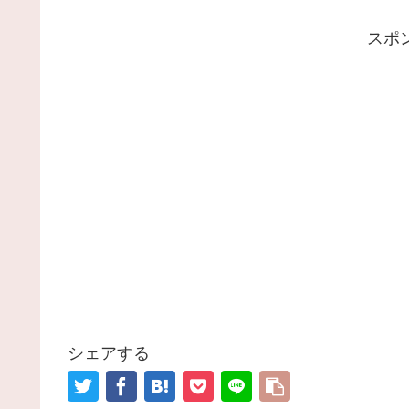
スポ
シェアする