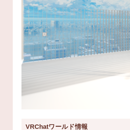
VRChatワールド情報