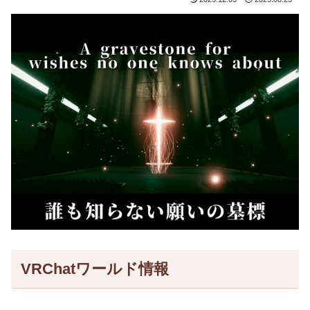
VRChatワールド情報