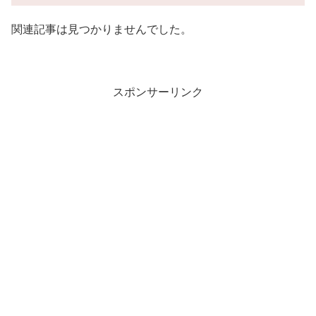
関連記事は見つかりませんでした。
スポンサーリンク