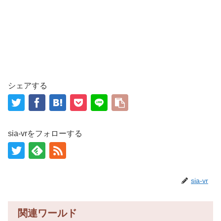
シェアする
sia-vrをフォローする
sia-vr
関連ワールド