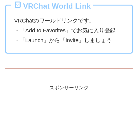
VRChat World Link
VRChatのワールドリンクです。
・「Add to Favorites」でお気に入り登録
・「Launch」から「invite」しましょう
スポンサーリンク