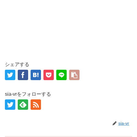
シェアする
sia-vrをフォローする
sia-vr