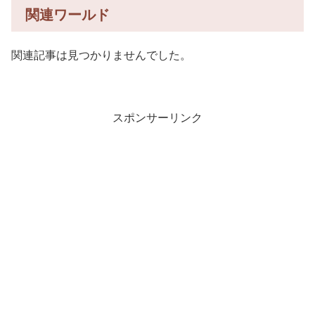
関連ワールド
関連記事は見つかりませんでした。
スポンサーリンク