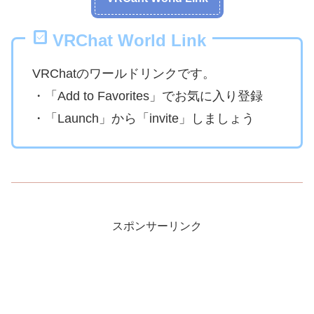
VRChat World Link
VRChatのワールドリンクです。
・「Add to Favorites」でお気に入り登録
・「Launch」から「invite」しましょう
スポンサーリンク