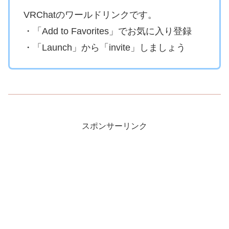
VRChatのワールドリンクです。
・「Add to Favorites」でお気に入り登録
・「Launch」から「invite」しましょう
スポンサーリンク