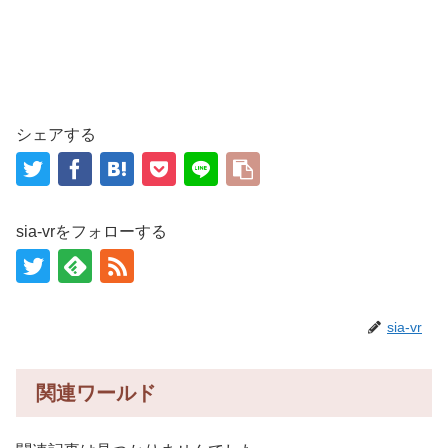
シェアする
sia-vrをフォローする
sia-vr
関連ワールド