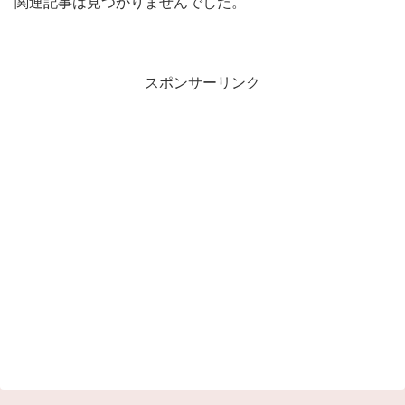
関連記事は見つかりませんでした。
スポンサーリンク