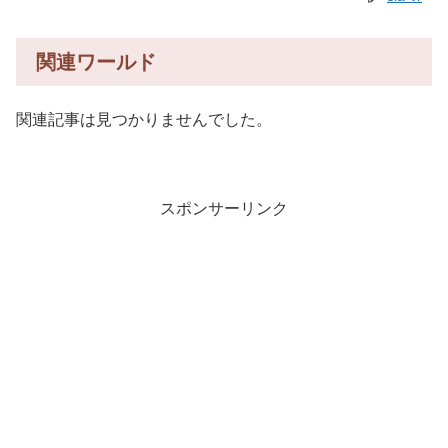
関連ワールド
関連記事は見つかりませんでした。
スポンサーリンク