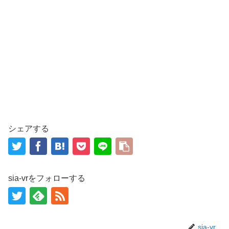
シェアする
sia-vrをフォローする
sia-vr