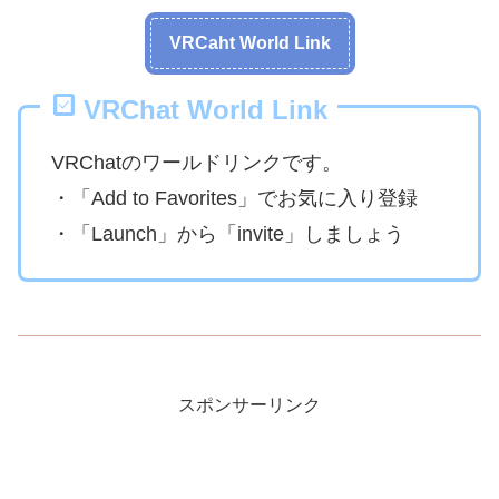
VRCaht World Link
VRChat World Link
VRChatのワールドリンクです。
・「Add to Favorites」でお気に入り登録
・「Launch」から「invite」しましょう
スポンサーリンク