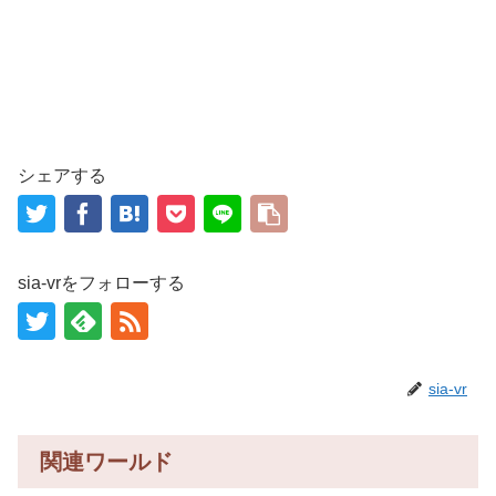
シェアする
sia-vrをフォローする
sia-vr
関連ワールド