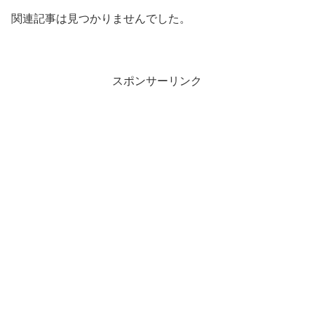
関連記事は見つかりませんでした。
スポンサーリンク