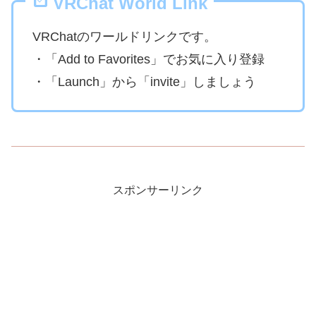
VRChat World Link
VRChatのワールドリンクです。
・「Add to Favorites」でお気に入り登録
・「Launch」から「invite」しましょう
スポンサーリンク