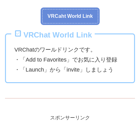
VRCaht World Link
VRChat World Link
VRChatのワールドリンクです。
・「Add to Favorites」でお気に入り登録
・「Launch」から「invite」しましょう
スポンサーリンク