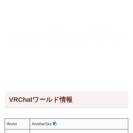
VRChatワールド情報
World
AnotherSky