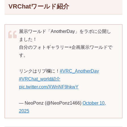
VRChatワールド紹介
展示ワールド「AnotherDay」をラボに公開し
ました！
自分のフォトギャラリー+企画展示ワールドで
す。
リンクはリプ欄に！
#VRC_AnotherDay
#VRChat_world紹介
pic.twitter.com/XWnNF9hkwY
— NeoPonz (@NeoPonz1466)
October 10,
2025