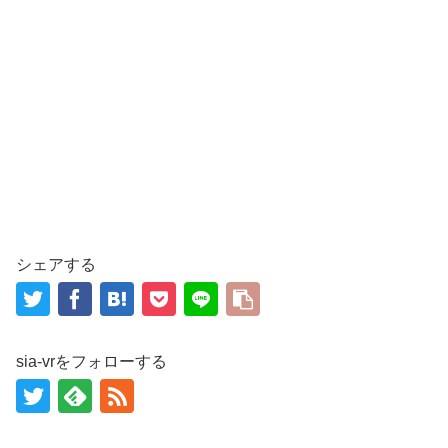
シェアする
sia-vrをフォローする