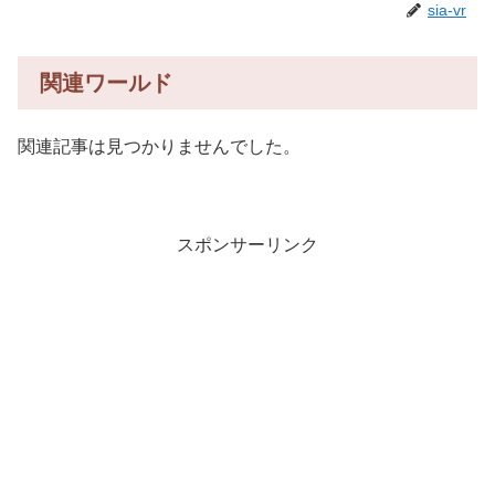
sia-vr
関連ワールド
関連記事は見つかりませんでした。
スポンサーリンク