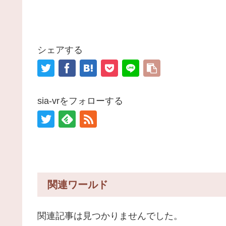
シェアする
sia-vrをフォローする
関連ワールド
関連記事は見つかりませんでした。