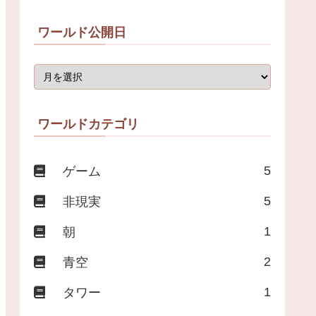
ワールド公開日
ワールドカテゴリ
5
ゲーム
5
非現実
1
朝
2
青空
1
タワー