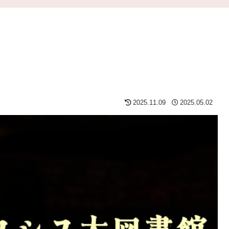
2025.11.09
2025.05.02