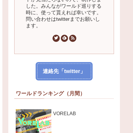
した。みんながワールド巡りする
時に、使って貰えれば幸いです。
問い合わせはtwitterまでお願いし
ます。
連絡先「twitter」
ワールドランキング（月間）
VORELAB