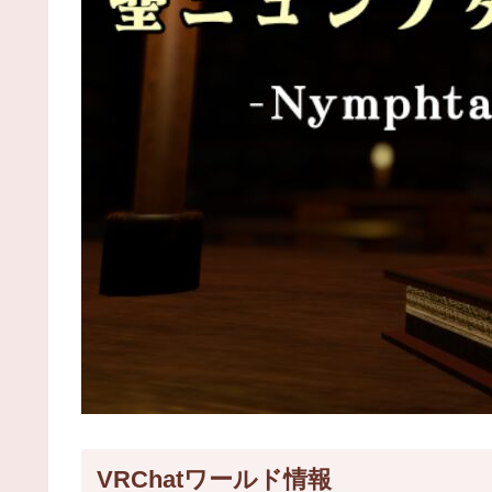
VRChatワールド情報