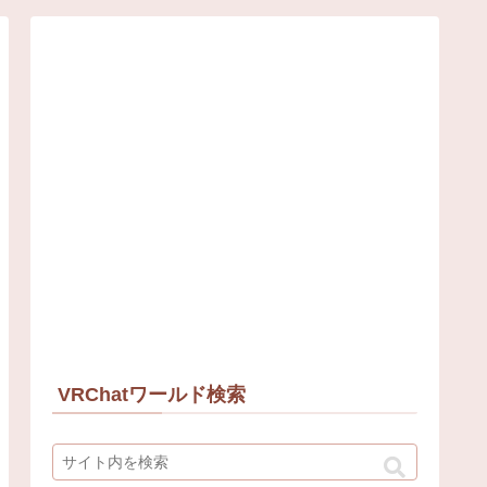
VRChatワールド検索