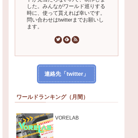
した。みんながワールド巡りする
時に、使って貰えれば幸いです。
問い合わせはtwitterまでお願いし
ます。
連絡先「twitter」
ワールドランキング（月間）
VORELAB