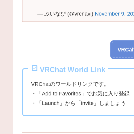
— ぶいなび (@vrcnavi)
November 9, 20
VRCah
VRChat World Link
VRChatのワールドリンクです。
・「Add to Favorites」でお気に入り登録
・「Launch」から「invite」しましょう