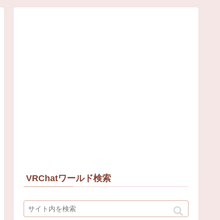
VRChatワールド検索