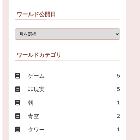
ワールド公開日
ワールドカテゴリ
5
ゲーム
5
非現実
1
朝
2
青空
1
タワー