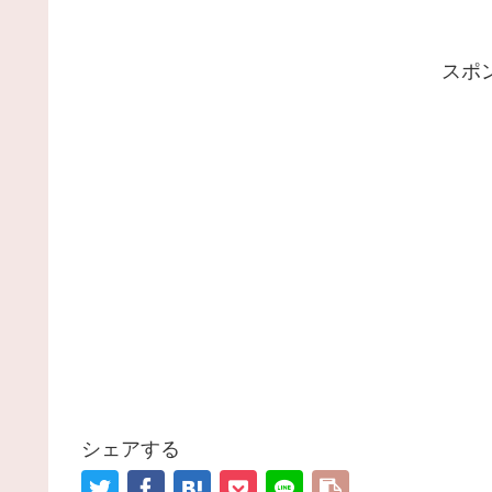
スポ
シェアする