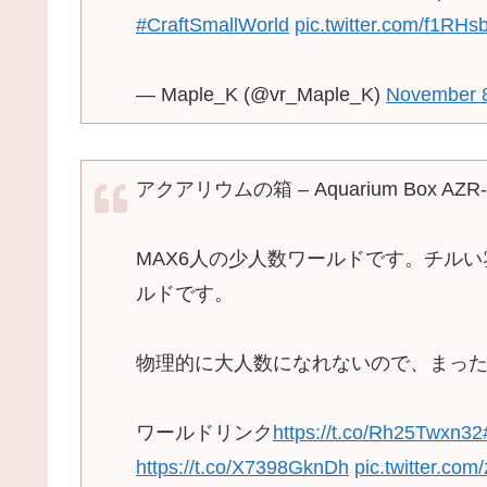
#CraftSmallWorld
pic.twitter.com/f1RH
— Maple_K (@vr_Maple_K)
November 8
アクアリウムの箱 – Aquarium Box AZR-
MAX6人の少人数ワールドです。チル
ルドです。
物理的に大人数になれないので、まっ
ワールドリンク
https://t.co/Rh25Twxn32
https://t.co/X7398GknDh
pic.twitter.com