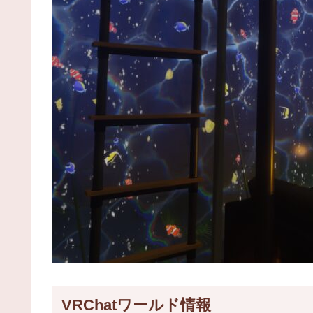
VRChatワールド情報