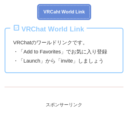
VRCaht World Link
VRChat World Link
VRChatのワールドリンクです。
・「Add to Favorites」でお気に入り登録
・「Launch」から「invite」しましょう
スポンサーリンク