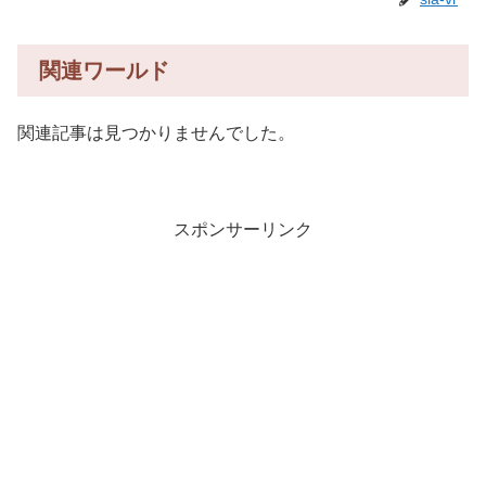
関連ワールド
関連記事は見つかりませんでした。
スポンサーリンク