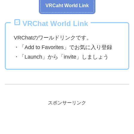
VRCaht World Link
VRChat World Link
VRChatのワールドリンクです。
・「Add to Favorites」でお気に入り登録
・「Launch」から「invite」しましょう
スポンサーリンク