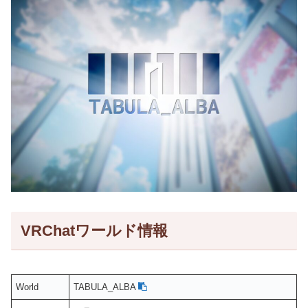
VRChatワールド情報
World
TABULA_ALBA