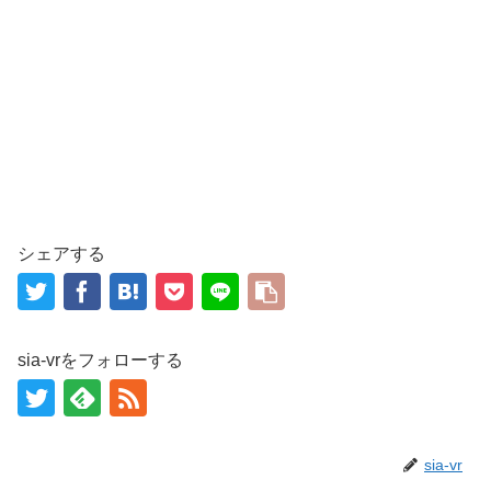
シェアする
sia-vrをフォローする
sia-vr