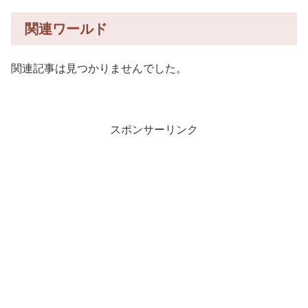
関連ワールド
関連記事は見つかりませんでした。
スポンサーリンク