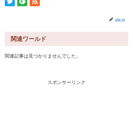
sia-vr
関連ワールド
関連記事は見つかりませんでした。
スポンサーリンク