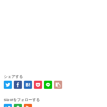
シェアする
sia-vrをフォローする