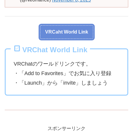
VRCaht World Link
VRChat World Link
VRChatのワールドリンクです。
・「Add to Favorites」でお気に入り登録
・「Launch」から「invite」しましょう
スポンサーリンク