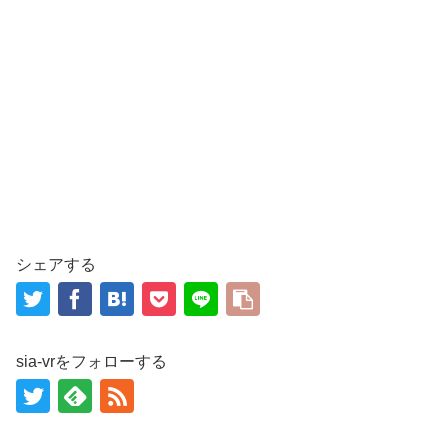
シェアする
sia-vrをフォローする