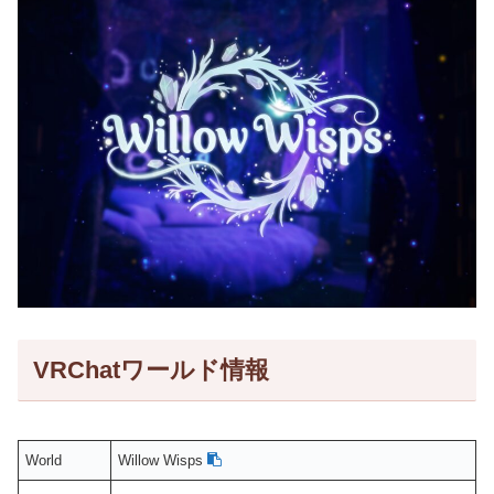
VRChatワールド情報
World
Willow Wisps