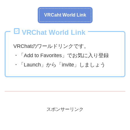
VRCaht World Link
VRChat World Link
VRChatのワールドリンクです。
・「Add to Favorites」でお気に入り登録
・「Launch」から「invite」しましょう
スポンサーリンク