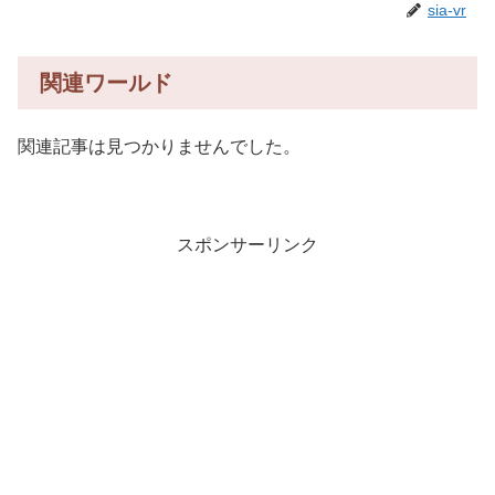
sia-vr
関連ワールド
関連記事は見つかりませんでした。
スポンサーリンク