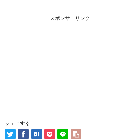
スポンサーリンク
シェアする