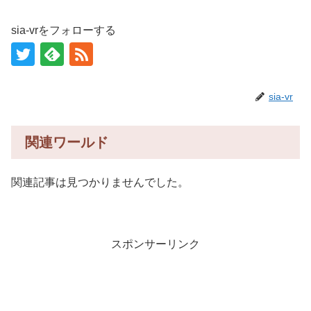
sia-vrをフォローする
sia-vr
関連ワールド
関連記事は見つかりませんでした。
スポンサーリンク