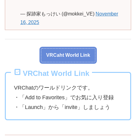
— 探跡家もっけい (@mokkei_VE)
November
16, 2025
VRCaht World Link
VRChat World Link
VRChatのワールドリンクです。
・「Add to Favorites」でお気に入り登録
・「Launch」から「invite」しましょう