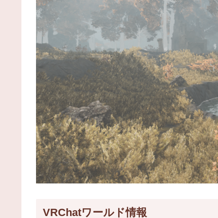
VRChatワールド情報