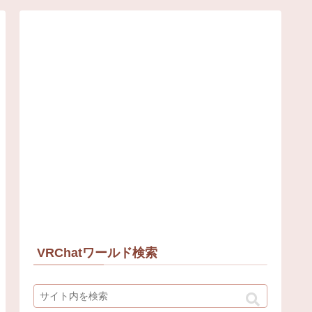
VRChatワールド検索