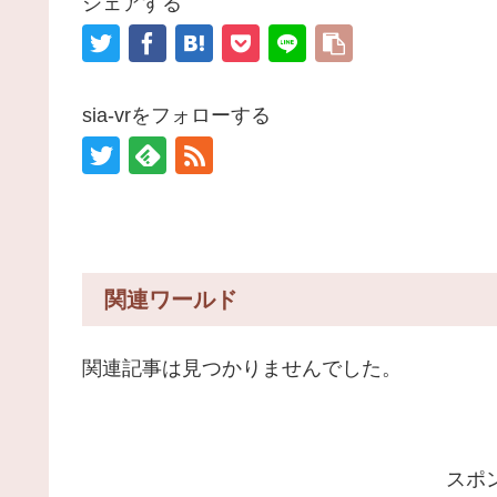
シェアする
sia-vrをフォローする
関連ワールド
関連記事は見つかりませんでした。
スポ