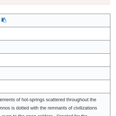
）
ements of hot-springs scattered throughout the
mnos is dotted with the remnants of civilizations