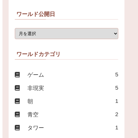
ワールド公開日
ワールドカテゴリ
5
ゲーム
5
非現実
1
朝
2
青空
1
タワー