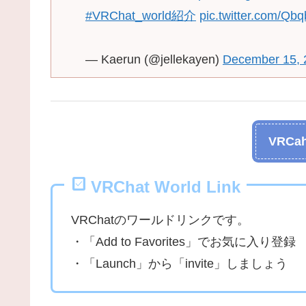
#VRChat_world紹介
pic.twitter.com/Qb
— Kaerun (@jellekayen)
December 15, 
VRCah
VRChat World Link
VRChatのワールドリンクです。
・「Add to Favorites」でお気に入り登録
・「Launch」から「invite」しましょう