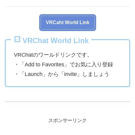
VRCaht World Link
VRChat World Link
VRChatのワールドリンクです。
・「Add to Favorites」でお気に入り登録
・「Launch」から「invite」しましょう
スポンサーリンク