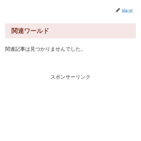
sia-vr
関連ワールド
関連記事は見つかりませんでした。
スポンサーリンク