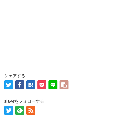
シェアする
sia-vrをフォローする