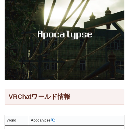
VRChatワールド情報
World
Apocalypse