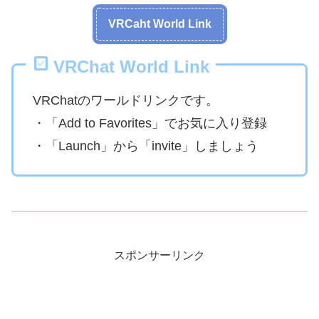
VRCaht World Link
VRChat World Link
VRChatのワールドリンクです。
・「Add to Favorites」でお気に入り登録
・「Launch」から「invite」しましょう
スポンサーリンク