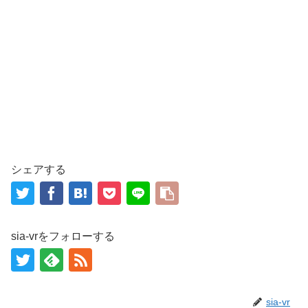
シェアする
sia-vrをフォローする
sia-vr