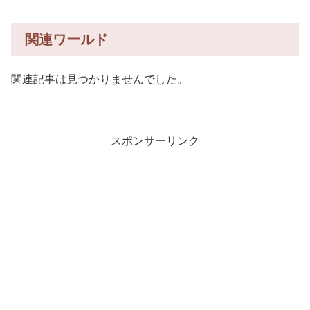
関連ワールド
関連記事は見つかりませんでした。
スポンサーリンク