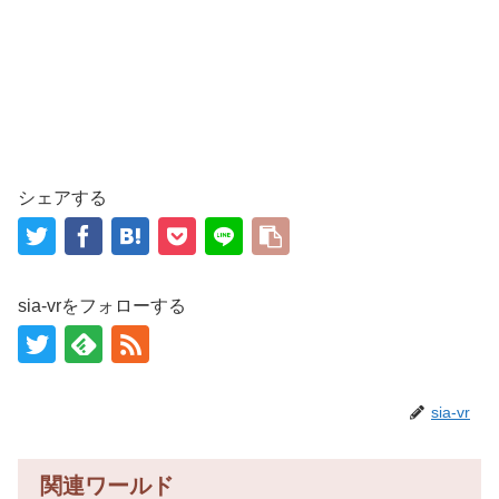
シェアする
sia-vrをフォローする
sia-vr
関連ワールド