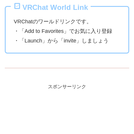
VRChat World Link
VRChatのワールドリンクです。
・「Add to Favorites」でお気に入り登録
・「Launch」から「invite」しましょう
スポンサーリンク