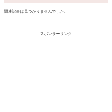
関連記事は見つかりませんでした。
スポンサーリンク