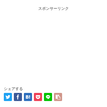
スポンサーリンク
シェアする