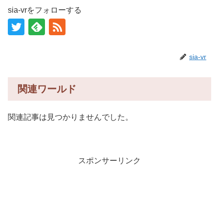
sia-vrをフォローする
sia-vr
関連ワールド
関連記事は見つかりませんでした。
スポンサーリンク