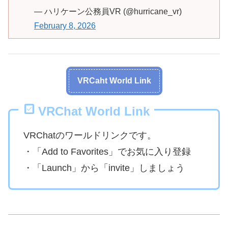
— ハリケーン公務員VR (@hurricane_vr)
February 8, 2026
VRCaht World Link
VRChat World Link
VRChatのワールドリンクです。
・「Add to Favorites」でお気に入り登録
・「Launch」から「invite」しましょう