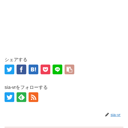
シェアする
sia-vrをフォローする
sia-vr