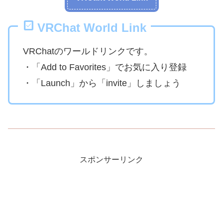
VRChat World Link
VRChatのワールドリンクです。
・「Add to Favorites」でお気に入り登録
・「Launch」から「invite」しましょう
スポンサーリンク