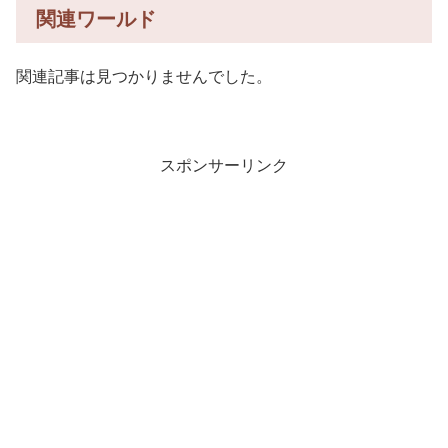
関連ワールド
関連記事は見つかりませんでした。
スポンサーリンク