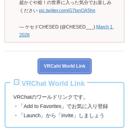
超かぐや姫！の世界に入った気分でお楽しみ
ください
pic.twitter.com/G7txnOA5hn
— ケセドCHESED (@CHESED___)
March 1,
2026
VRCaht World Link
VRChat World Link
VRChatのワールドリンクです。
・「Add to Favorites」でお気に入り登録
・「Launch」から「invite」しましょう