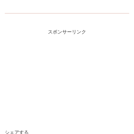
スポンサーリンク
シェアする