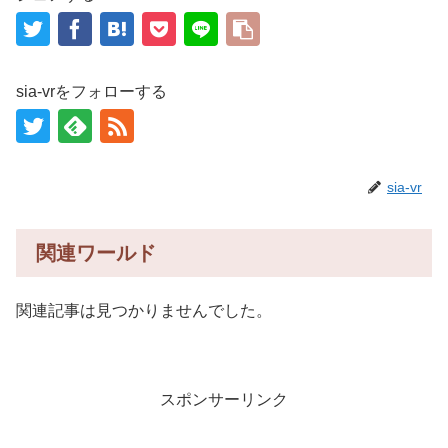
sia-vrをフォローする
sia-vr
関連ワールド
関連記事は見つかりませんでした。
スポンサーリンク