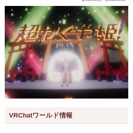
VRChatワールド情報