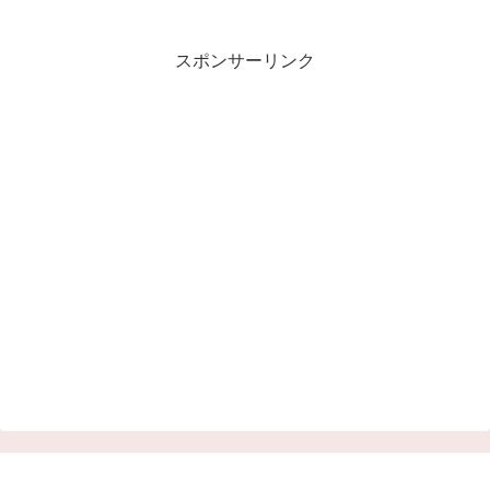
スポンサーリンク