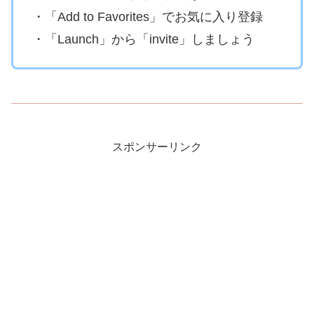
・「Add to Favorites」でお気に入り登録
・「Launch」から「invite」しましょう
スポンサーリンク