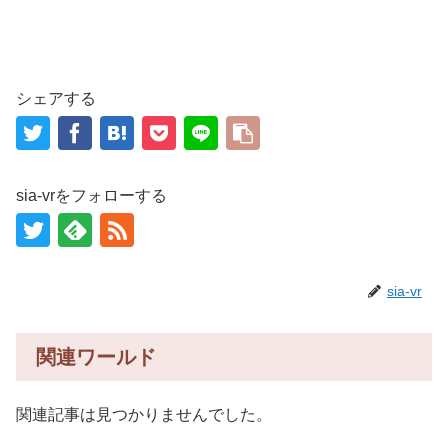
シェアする
sia-vrをフォローする
sia-vr
関連ワールド
関連記事は見つかりませんでした。