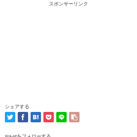
スポンサーリンク
シェアする
sia-vrをフォローする