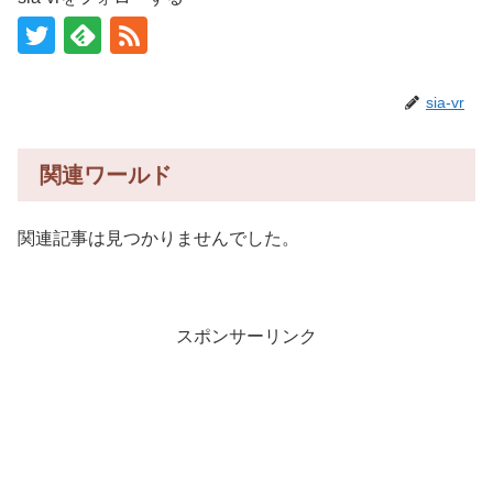
sia-vr
関連ワールド
関連記事は見つかりませんでした。
スポンサーリンク