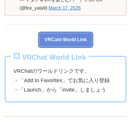
(@fox_yata9)
March 17, 2026
VRCaht World Link
VRChat World Link
VRChatのワールドリンクです。
・「Add to Favorites」でお気に入り登録
・「Launch」から「invite」しましょう