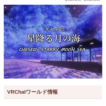
VRChatワールド情報