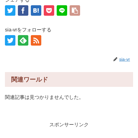
sia-vrをフォローする
sia-vr
関連ワールド
関連記事は見つかりませんでした。
スポンサーリンク