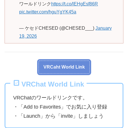
ワールドリンク
https://t.co/lEHgEsf86R
pic.twitter.com/hguYgYK45a
— ケセドCHESED (@CHESED___)
January
19, 2026
VRCaht World Link
VRChat World Link
VRChatのワールドリンクです。
・「Add to Favorites」でお気に入り登録
・「Launch」から「invite」しましょう