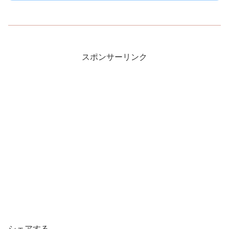
スポンサーリンク
シェアする