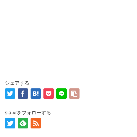
シェアする
sia-vrをフォローする