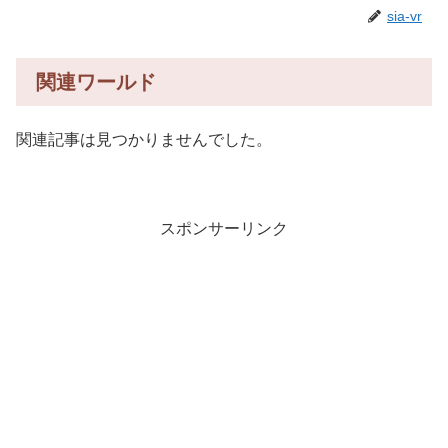
sia-vr
関連ワールド
関連記事は見つかりませんでした。
スポンサーリンク