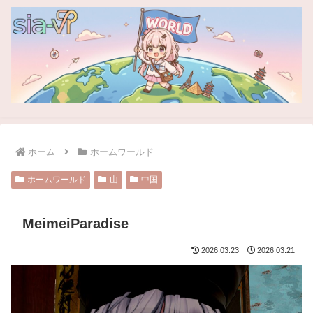
ホーム
ホームワールド
ホームワールド
山
中国
MeimeiParadise
2026.03.23
2026.03.21