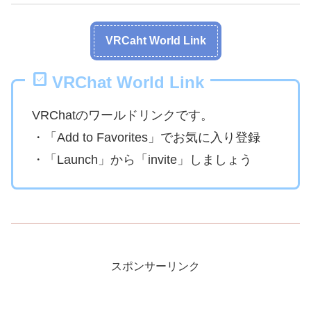
VRCaht World Link
VRChat World Link
VRChatのワールドリンクです。
・「Add to Favorites」でお気に入り登録
・「Launch」から「invite」しましょう
スポンサーリンク