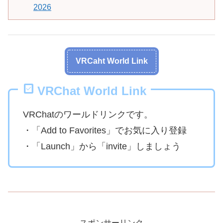
2026
VRCaht World Link
VRChat World Link
VRChatのワールドリンクです。
・「Add to Favorites」でお気に入り登録
・「Launch」から「invite」しましょう
スポンサーリンク