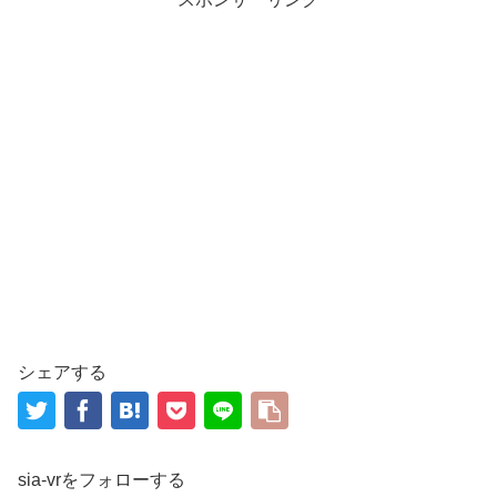
シェアする
sia-vrをフォローする