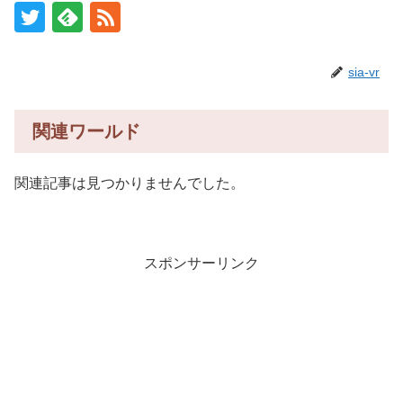
sia-vr
関連ワールド
関連記事は見つかりませんでした。
スポンサーリンク