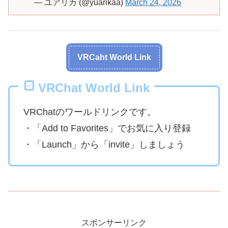
— ユアリカ (@yuarikaa)
March 24, 2026
VRCaht World Link
VRChat World Link
VRChatのワールドリンクです。
・「Add to Favorites」でお気に入り登録
・「Launch」から「invite」しましょう
スポンサーリンク