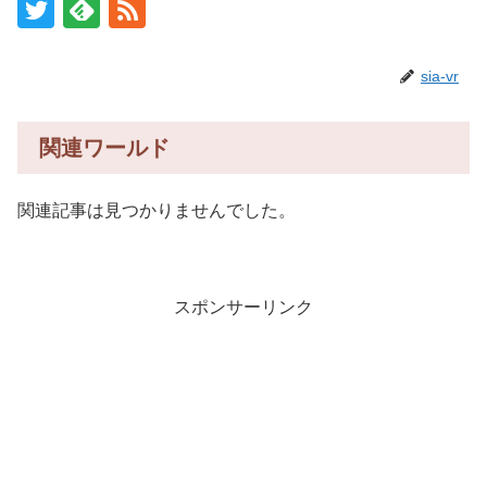
sia-vr
関連ワールド
関連記事は見つかりませんでした。
スポンサーリンク