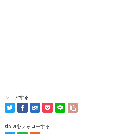
シェアする
sia-vrをフォローする