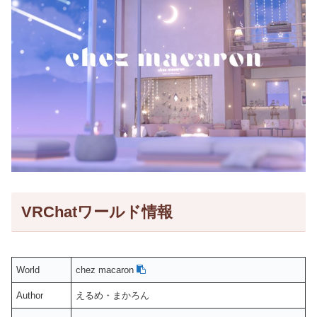
VRChatワールド情報
World
chez macaron
Author
えるめ・まかろん