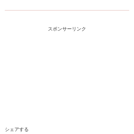
スポンサーリンク
シェアする