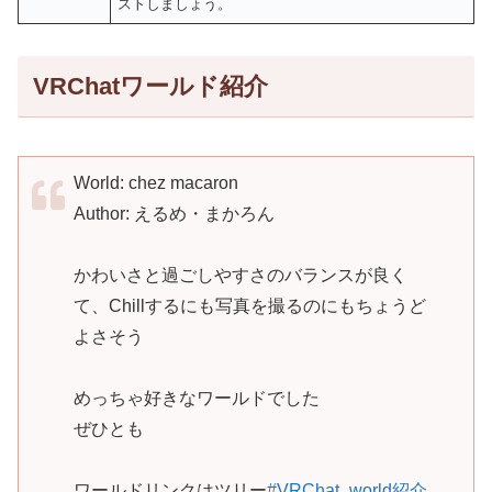
ストしましょう。
VRChatワールド紹介
World: chez macaron
Author: えるめ・まかろん
かわいさと過ごしやすさのバランスが良く
て、Chillするにも写真を撮るのにもちょうど
よさそう
めっちゃ好きなワールドでした
ぜひとも
ワールドリンクはツリー
#VRChat_world紹介