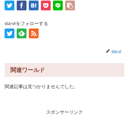
sia-vrをフォローする
sia-vr
関連ワールド
関連記事は見つかりませんでした。
スポンサーリンク