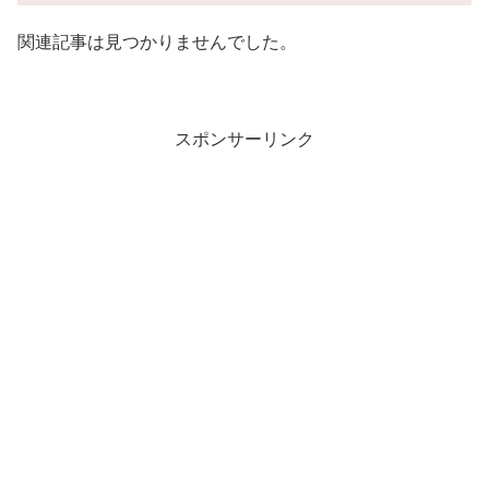
関連記事は見つかりませんでした。
スポンサーリンク