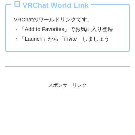
VRChat World Link
VRChatのワールドリンクです。
・「Add to Favorites」でお気に入り登録
・「Launch」から「invite」しましょう
スポンサーリンク