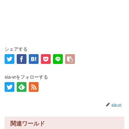
シェアする
sia-vrをフォローする
sia-vr
関連ワールド