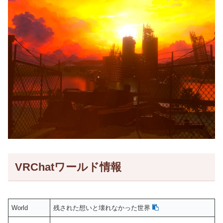
VRChatワールド情報
World
残された想いと壊れなかった世界