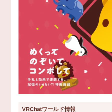
VRChatワールド情報