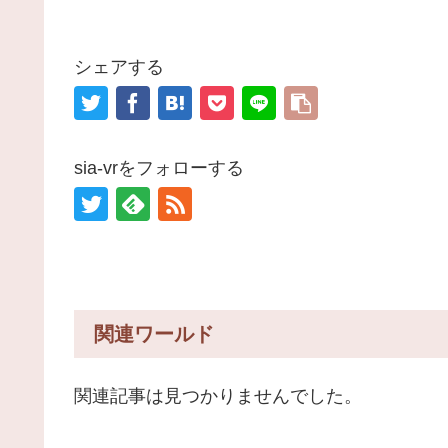
シェアする
sia-vrをフォローする
関連ワールド
関連記事は見つかりませんでした。