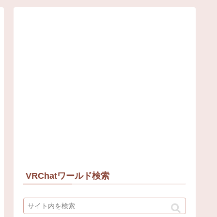
VRChatワールド検索