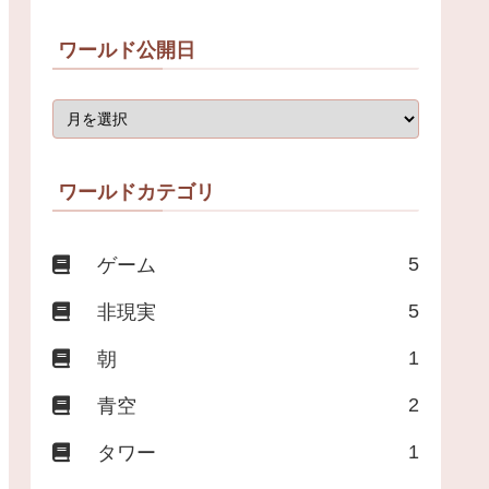
ワールド公開日
ワールドカテゴリ
5
ゲーム
5
非現実
1
朝
2
青空
1
タワー