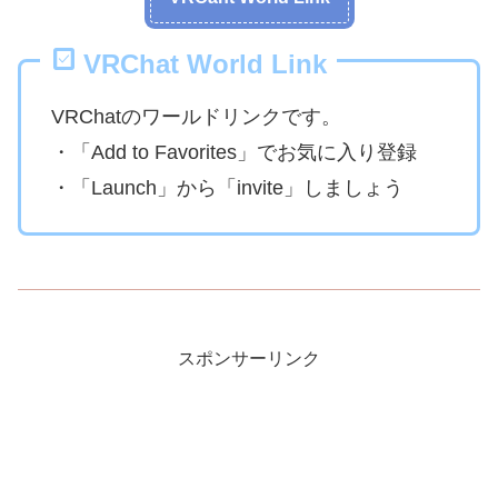
VRChat World Link
VRChatのワールドリンクです。
・「Add to Favorites」でお気に入り登録
・「Launch」から「invite」しましょう
スポンサーリンク