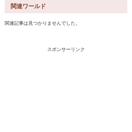
関連ワールド
関連記事は見つかりませんでした。
スポンサーリンク