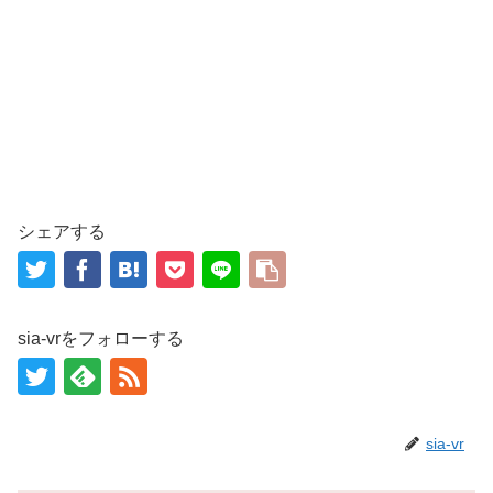
シェアする
sia-vrをフォローする
sia-vr