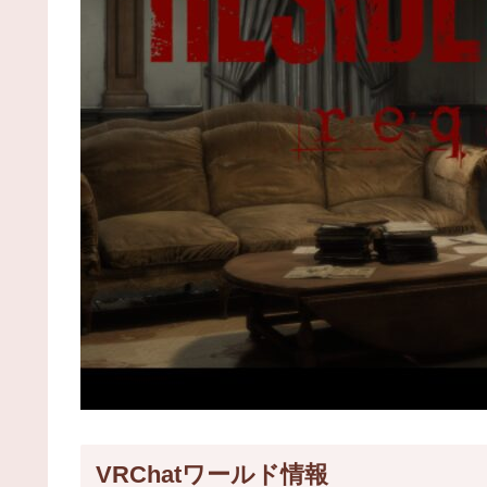
VRChatワールド情報