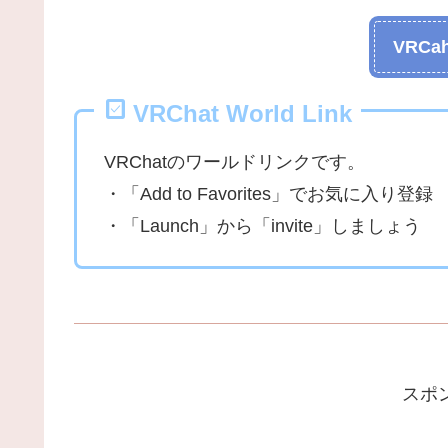
VRCah
VRChat World Link
VRChatのワールドリンクです。
・「Add to Favorites」でお気に入り登録
・「Launch」から「invite」しましょう
スポ