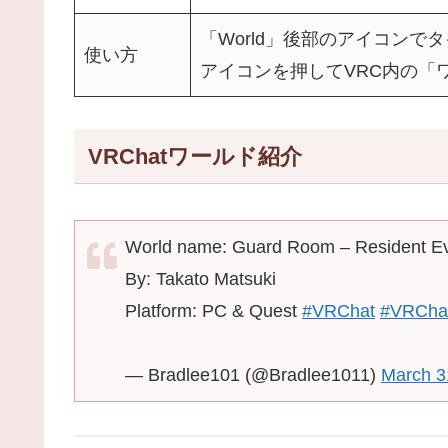
「World」後部のアイコンで
使い方
アイコンを押してVRC内の「
VRChatワールド紹介
World name: Guard Room – Resident Ev
By: Takato Matsuki
Platform: PC & Quest
#VRChat
#VRCha
— Bradlee101 (@Bradlee1011)
March 3