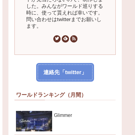
した。みんながワールド巡りする
時に、使って貰えれば幸いです。
問い合わせはtwitterまでお願いし
ます。
連絡先「twitter」
ワールドランキング（月間）
Glimmer