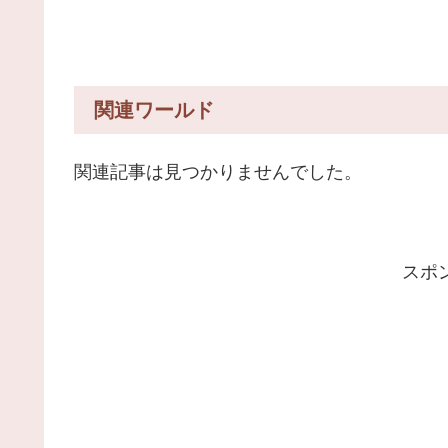
関連ワールド
関連記事は見つかりませんでした。
スポ