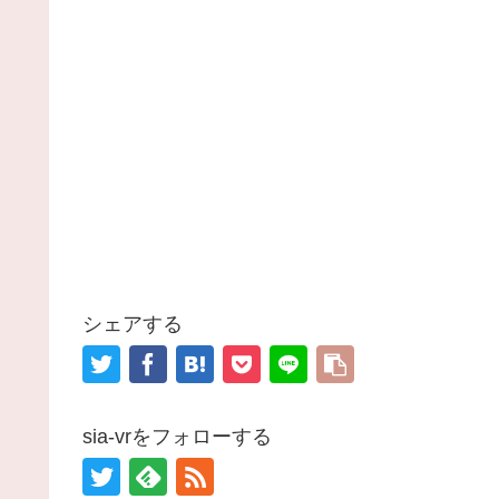
シェアする
sia-vrをフォローする