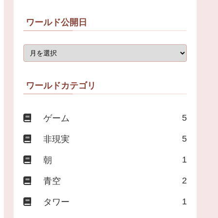
ワールド公開日
ワールドカテゴリ
5
ゲーム
5
非現実
1
朝
2
青空
1
タワー