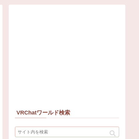
VRChatワールド検索