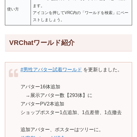
ます。
使い方
アイコンを押してVRC内の「ワールドを検索」にペー
ストしましょう。
VRChatワールド紹介
#男性アバター試着ワールド
を更新しました。
アバター16体追加
→展示アバター数【293体】に
アバターPV2本追加
ショップポスター1点追加、1点差替、1点撤去
追加アバター、ポスターはツリーに。