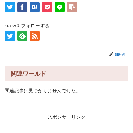
sia-vrをフォローする
sia-vr
関連ワールド
関連記事は見つかりませんでした。
スポンサーリンク