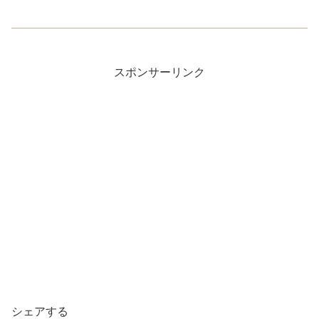
スポンサーリンク
シェアする