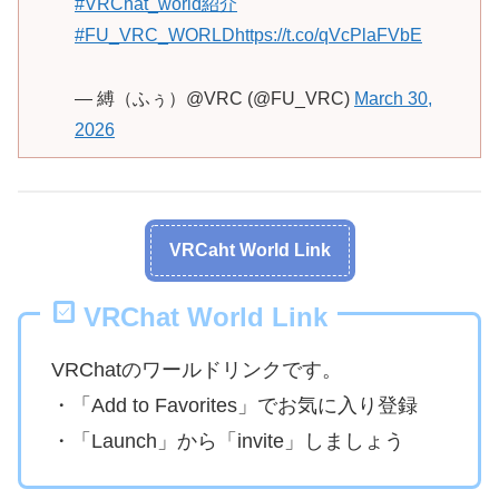
#VRChat_world紹介
#FU_VRC_WORLD
https://t.co/qVcPlaFVbE
— 縛（ふぅ）@VRC (@FU_VRC)
March 30,
2026
VRCaht World Link
VRChat World Link
VRChatのワールドリンクです。
・「Add to Favorites」でお気に入り登録
・「Launch」から「invite」しましょう