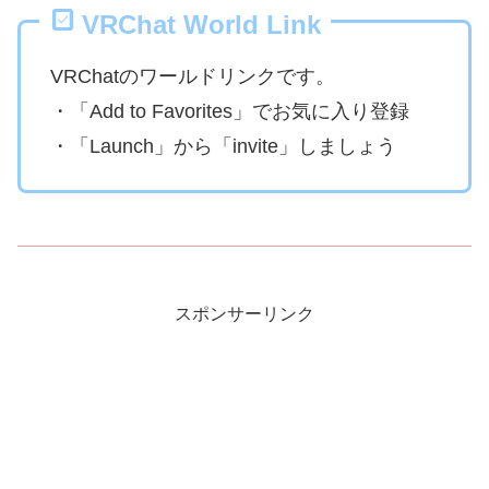
VRChat World Link
VRChatのワールドリンクです。
・「Add to Favorites」でお気に入り登録
・「Launch」から「invite」しましょう
スポンサーリンク