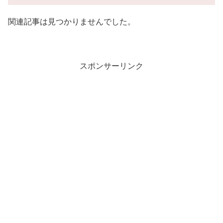
関連記事は見つかりませんでした。
スポンサーリンク