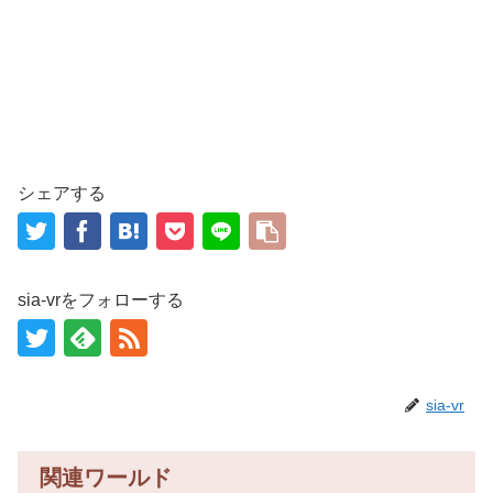
シェアする
sia-vrをフォローする
sia-vr
関連ワールド