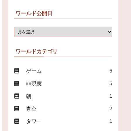
ワールド公開日
ワールドカテゴリ
5
ゲーム
5
非現実
1
朝
2
青空
1
タワー