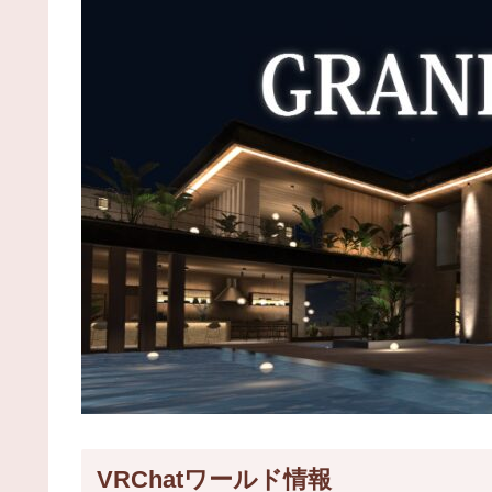
VRChatワールド情報