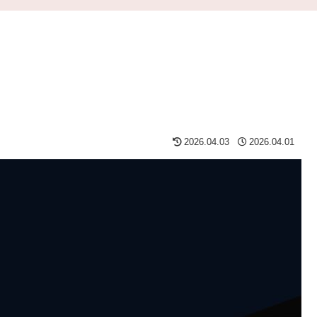
2026.04.03
2026.04.01