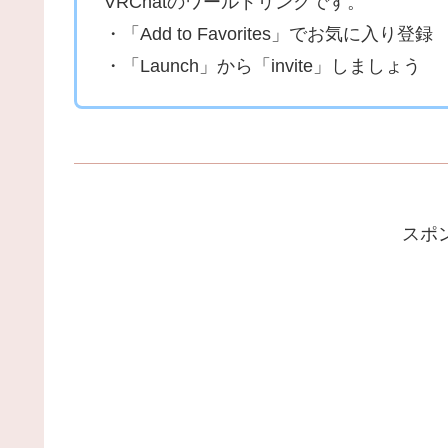
VRChatのワールドリンクです。
・「Add to Favorites」でお気に入り登録
・「Launch」から「invite」しましょう
スポ