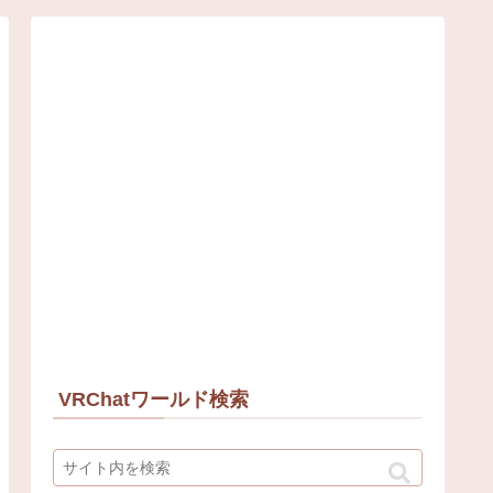
VRChatワールド検索