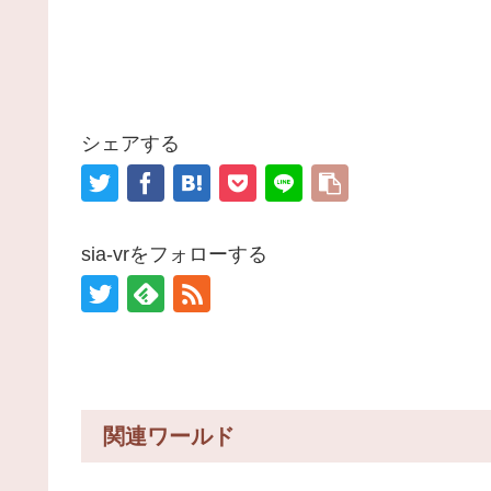
シェアする
sia-vrをフォローする
関連ワールド