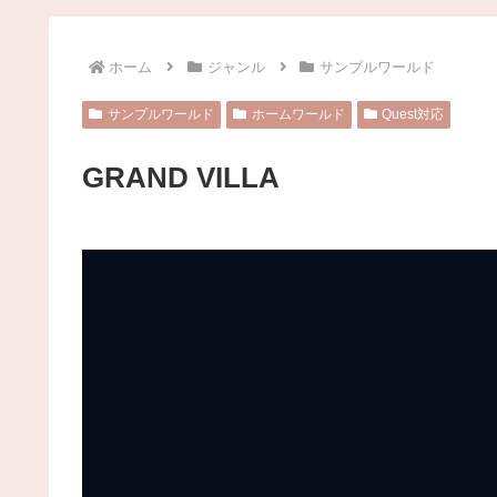
ホーム
ジャンル
サンプルワールド
サンプルワールド
ホームワールド
Quest対応
GRAND VILLA