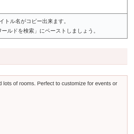
タイトル名がコピー出来ます。
ワールドを検索」にペーストしましょう。
ots of rooms. Perfect to customize for events or