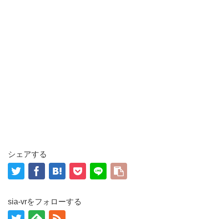
シェアする
sia-vrをフォローする