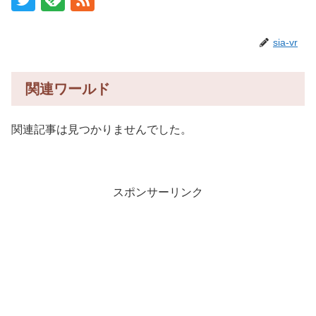
sia-vr
関連ワールド
関連記事は見つかりませんでした。
スポンサーリンク