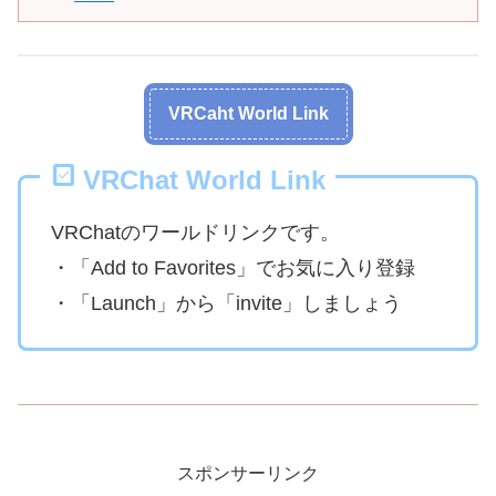
VRCaht World Link
VRChat World Link
VRChatのワールドリンクです。
・「Add to Favorites」でお気に入り登録
・「Launch」から「invite」しましょう
スポンサーリンク