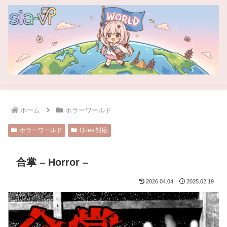
ホーム
ホラーワールド
ホラーワールド
Quest対応
合掌 – Horror –
2026.04.04
2025.02.19