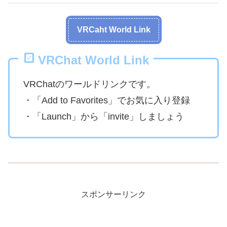
VRCaht World Link
VRChat World Link
VRChatのワールドリンクです。
・「Add to Favorites」でお気に入り登録
・「Launch」から「invite」しましょう
スポンサーリンク