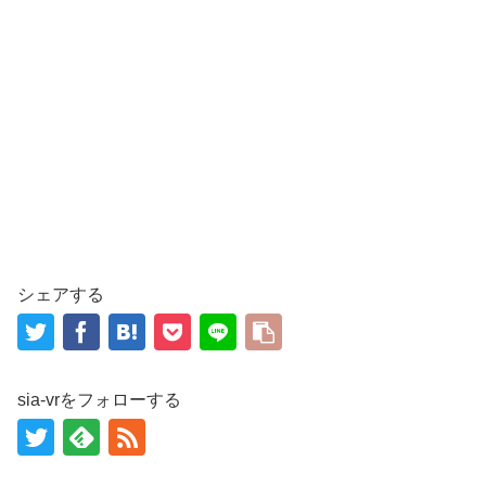
シェアする
sia-vrをフォローする