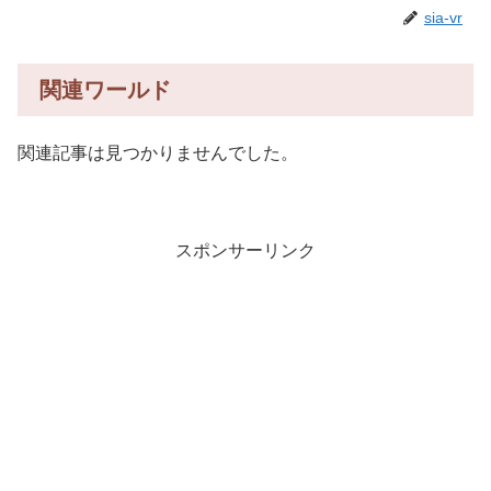
sia-vr
関連ワールド
関連記事は見つかりませんでした。
スポンサーリンク